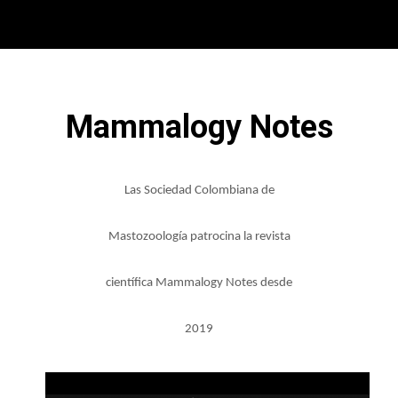
Mammalogy Notes
Las Sociedad Colombiana de
Mastozoología patrocina la revista
científica Mammalogy Notes desde
2019