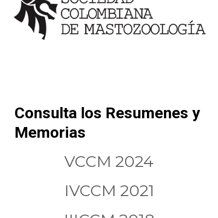
Consulta los Resumenes y
Memorias
VCCM 2024
IVCCM 2021