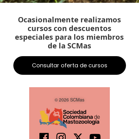
Ocasionalmente realizamos
cursos con descuentos
especiales para los miembros
de la SCMas
Consultar oferta de cursos
© 2026 SCMas



