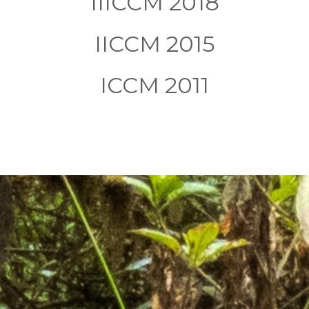
IIICCM 2018
IICCM 2015
ICCM 2011