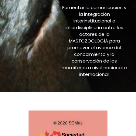
Fomentar la comunicación y
la integración
interinstitucional e
interdisciplinaria entre los
actores de la
MASTOZOOLOGÍA para
promover el avance del
conocimiento y la
conservación de los
mamíferos a nivel nacional e
internacional.
© 2026 SCMas