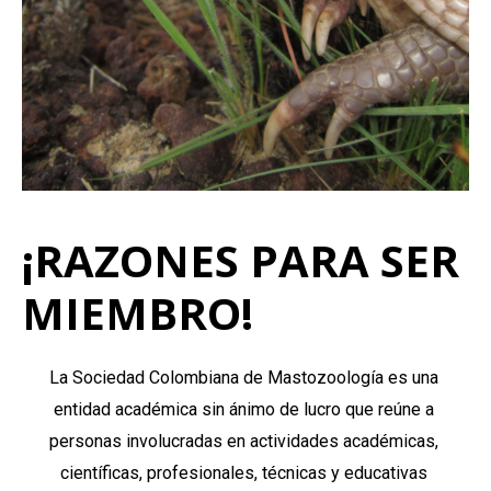
¡RAZONES PARA SER
MIEMBRO!
La Sociedad Colombiana de Mastozoología es una
entidad académica sin ánimo de lucro que reúne a
personas involucradas en actividades académicas,
científicas, profesionales, técnicas y educativas