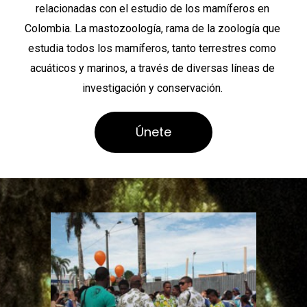
relacionadas con el estudio de los mamíferos en
Colombia. La mastozoología, rama de la zoología que
estudia todos los mamíferos, tanto terrestres como
acuáticos y marinos, a través de diversas líneas de
investigación y conservación.
Únete